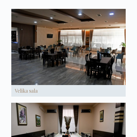
Velika sala