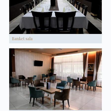
Banket sala